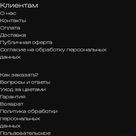
Клиентам
О нас
Контакты
Оплата
Доставка
Публичная оферта
Согласие на обработку персональных
данных
Как заказать?
Вопросы и ответы
Уход за цветами
Гарантия
Возврат
Политика обработки
персональных
данных
Пользовательское