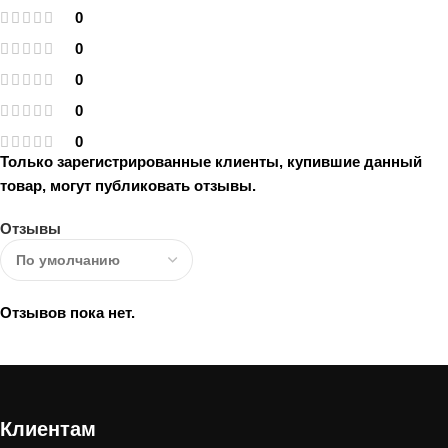
0
0
0
0
0
Только зарегистрированные клиенты, купившие данный
товар, могут публиковать отзывы.
Отзывы
Отзывов пока нет.
Клиентам