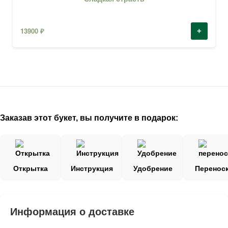
13900
₽
+
Заказав этот букет, вы получите в подарок:
Открытка
Инструкция
Удобрение
Перенос
Информация о доставке