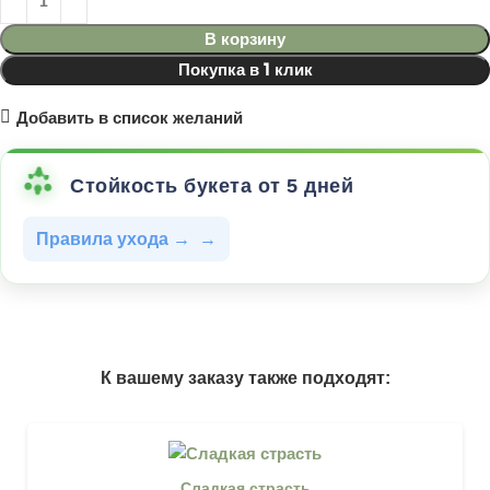
В корзину
Покупка в 1 клик
Добавить в список желаний
Стойкость букета от 5 дней
Правила ухода →
К вашему заказу также подходят:
Сладкая страсть