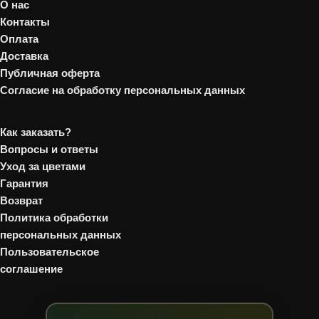
О нас
Контакты
Оплата
Доставка
Публичная оферта
Согласие на обработку персональных данных
Как заказать?
Вопросы и ответы
Уход за цветами
Гарантия
Возврат
Политика обработки
персональных данных
Пользовательское
соглашение