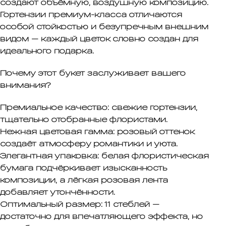
создают объёмную, воздушную композицию.
Гортензии премиум-класса
отличаются
особой стойкостью и безупречным внешним
видом — каждый цветок словно создан для
идеального подарка.
Почему этот букет заслуживает вашего
внимания?
Премиальное качество:
свежие гортензии,
тщательно отобранные флористами.
Нежная цветовая гамма:
розовый оттенок
создаёт атмосферу романтики и уюта.
Элегантная упаковка:
белая флористическая
бумага подчёркивает изысканность
композиции, а лёгкая розовая лента
добавляет утончённости.
Оптимальный размер:
11 стеблей —
достаточно для впечатляющего эффекта, но