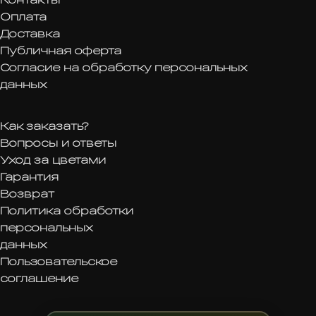
Оплата
Доставка
Публичная оферта
Согласие на обработку персональных
данных
Как заказать?
Вопросы и ответы
Уход за цветами
Гарантия
Возврат
Политика обработки
персональных
данных
Пользовательское
соглашение