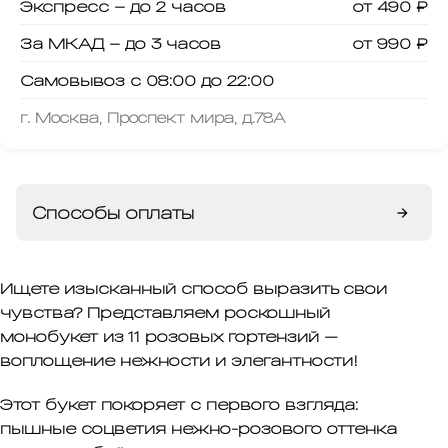
Экспресс – до 2 часов
от 490 ₽
За МКАД – до 3 часов
от 990 ₽
Самовывоз с 08:00 до 22:00
г. Москва, Проспект мира, д.78А
Способы оплаты
→
Ищете изысканный способ выразить свои
чувства? Представляем роскошный
монобукет из 11 розовых гортензий
—
воплощение нежности и элегантности!
Этот букет покоряет с первого взгляда:
пышные соцветия нежно-розового оттенка