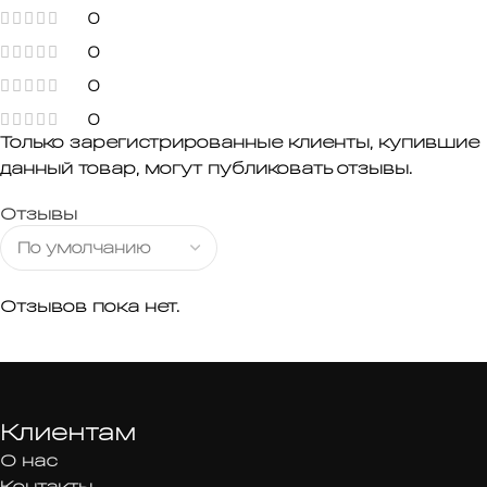
0
0
0
0
Только зарегистрированные клиенты, купившие
данный товар, могут публиковать отзывы.
Отзывы
Отзывов пока нет.
Клиентам
О нас
Контакты