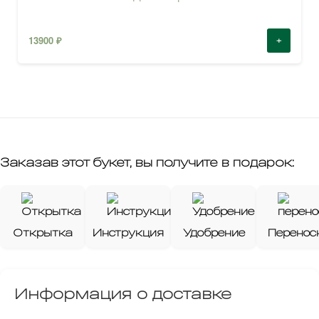
13900
₽
+
Заказав этот букет, вы получите в подарок:
Открытка
Инструкция
Удобрение
Перенос
Информация о доставке