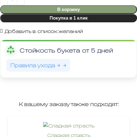
В корзину
Покупка в 1 клик
Добавить в список желаний
Стойкость букета от 5 дней
Правила ухода →
К вашему заказу также подходят:
Сладкая страсть