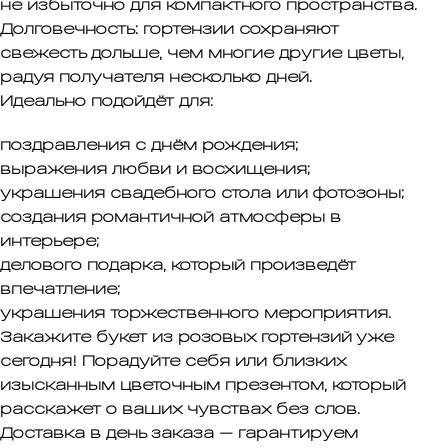
не избыточно для компактного пространства.
Долговечность:
гортензии сохраняют
свежесть дольше, чем многие другие цветы,
радуя получателя несколько дней.
Идеально подойдёт для:
поздравления с днём рождения;
выражения любви и восхищения;
украшения свадебного стола или фотозоны;
создания романтичной атмосферы в
интерьере;
делового подарка, который произведёт
впечатление;
украшения торжественного мероприятия.
Закажите букет из розовых гортензий уже
сегодня!
Порадуйте себя или близких
изысканным цветочным презентом, который
расскажет о ваших чувствах без слов.
Доставка в день заказа — гарантируем